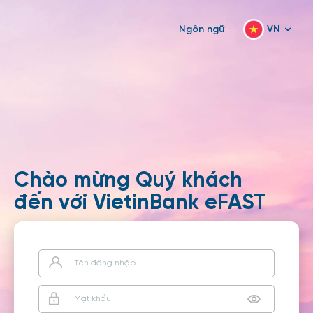
Ngôn ngữ
VN
Chào mừng Quý khách
đến với VietinBank eFAST